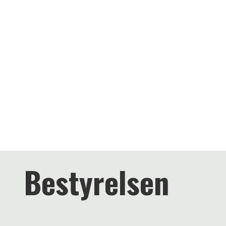
Bestyrelsen