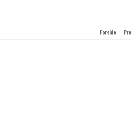
Forside
Pr